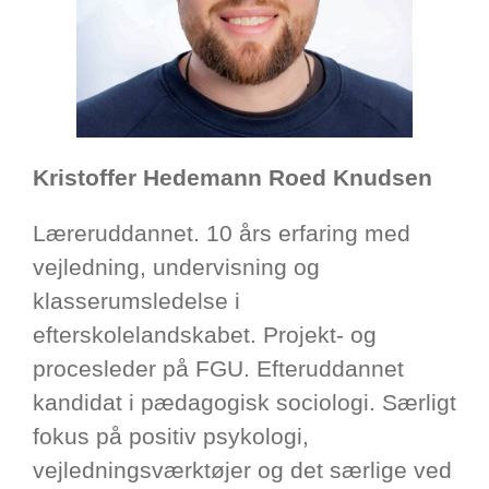
Kristoffer Hedemann Roed Knudsen
Læreruddannet. 10 års erfaring med
vejledning, undervisning og
klasserumsledelse i
efterskolelandskabet. Projekt- og
procesleder på FGU. Efteruddannet
kandidat i pædagogisk sociologi. Særligt
fokus på positiv psykologi,
vejledningsværktøjer og det særlige ved