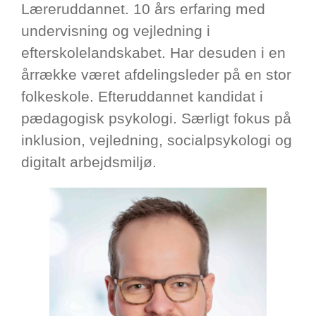
Læreruddannet. 10 års erfaring med
undervisning og vejledning i
efterskolelandskabet. Har desuden i en
årrække været afdelingsleder på en stor
folkeskole. Efteruddannet kandidat i
pædagogisk psykologi. Særligt fokus på
inklusion, vejledning, socialpsykologi og
digitalt arbejdsmiljø.