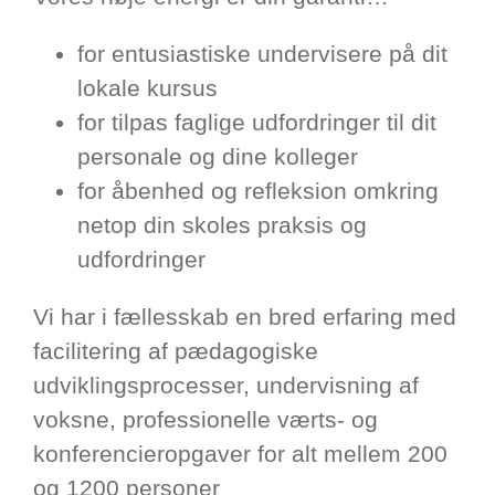
for entusiastiske undervisere på dit
lokale kursus
for tilpas faglige udfordringer til dit
personale og dine kolleger
for åbenhed og refleksion omkring
netop din skoles praksis og
udfordringer
Vi har i fællesskab en bred erfaring med
facilitering af pædagogiske
udviklingsprocesser, undervisning af
voksne, professionelle værts- og
konferencieropgaver for alt mellem 200
og 1200 personer